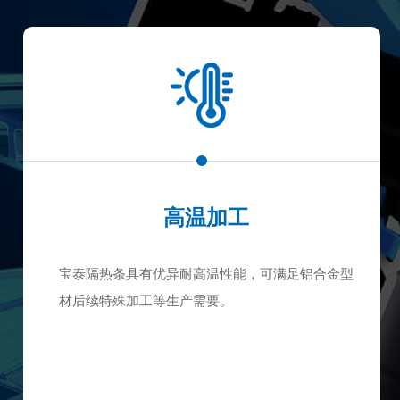
高温加工
宝泰隔热条具有优异耐高温性能，可满足铝合金型
材后续特殊加工等生产需要。