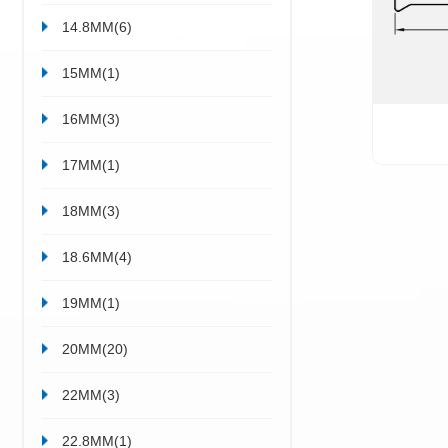
产品类别
10MM(1)
12MM(2)
14MM(2)
14.8MM(6)
15MM(1)
16MM(3)