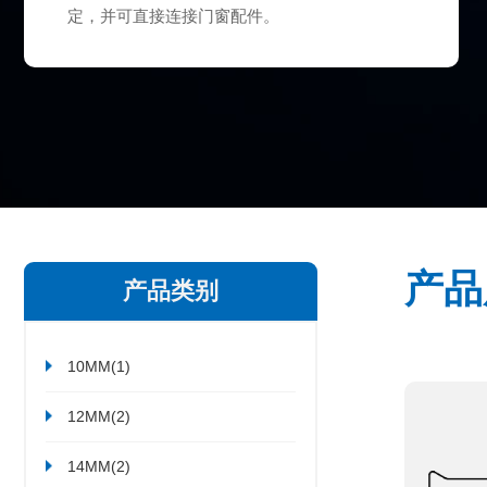
定，并可直接连接门窗配件。
产品