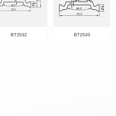
BT2532
BT2533