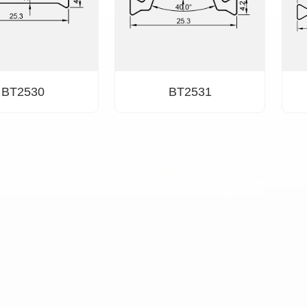
BT2530
BT2531