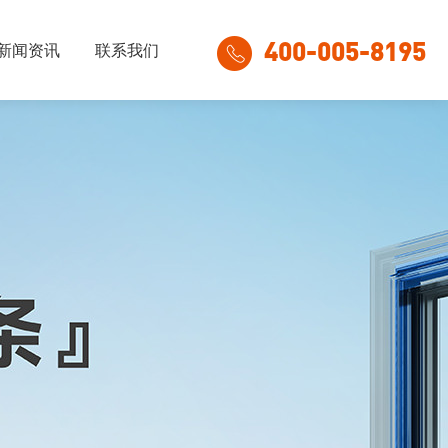
400-005-8195
新闻资讯
联系我们