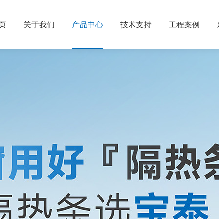
页
关于我们
产品中心
技术支持
工程案例