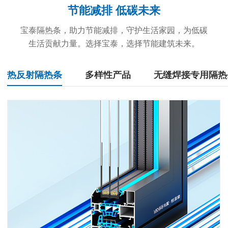
节能减排 低碳未来
宝泰隔热条，助力节能减排，守护生活家园，为低碳
生活贡献力量。选择宝泰，选择节能建筑未来。
热反射隔热条
多样性产品
无缝焊接专用隔热