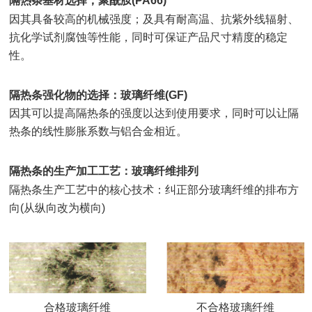
隔热条基材选择，聚酰胺(PA66)
因其具备较高的机械强度；及具有耐高温、抗紫外线辐射、
抗化学试剂腐蚀等性能，同时可保证产品尺寸精度的稳定
性。
隔热条强化物的选择：玻璃纤维(GF)
因其可以提高隔热条的强度以达到使用要求，同时可以让隔
热条的线性膨胀系数与铝合金相近。
隔热条的生产加工工艺：玻璃纤维排列
隔热条生产工艺中的核心技术：纠正部分玻璃纤维的排布方
向(从纵向改为横向)
合格玻璃纤维
不合格玻璃纤维