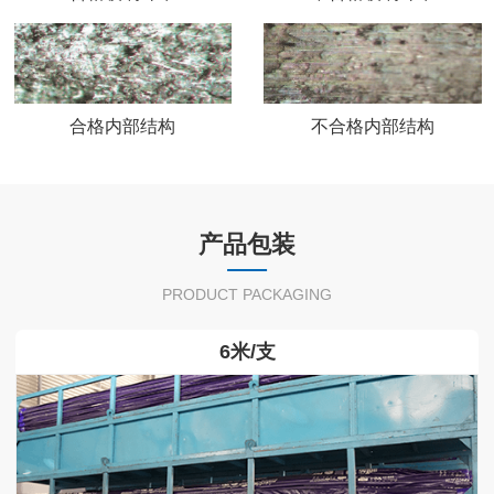
合格内部结构
不合格内部结构
产品包装
PRODUCT PACKAGING
6米/支