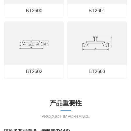
BT2600
BT2601
产品变化：
产品变化：
产品变化：
产品变化：
理论重量：
理论重量：
理论重量：
理论重量：
BT2602
BT2603
包装数量：
包装数量：
包装数量：
包装数量：
产品重要性
PRODUCT IMPORTANCE